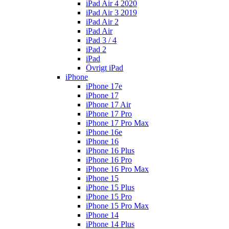
iPad Air 4 2020
iPad Air 3 2019
iPad Air 2
iPad Air
iPad 3 / 4
iPad 2
iPad
Övrigt iPad
iPhone
iPhone 17e
iPhone 17
iPhone 17 Air
iPhone 17 Pro
iPhone 17 Pro Max
iPhone 16e
iPhone 16
iPhone 16 Plus
iPhone 16 Pro
iPhone 16 Pro Max
iPhone 15
iPhone 15 Plus
iPhone 15 Pro
iPhone 15 Pro Max
iPhone 14
iPhone 14 Plus