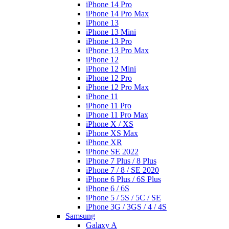
iPhone 14 Pro
iPhone 14 Pro Max
iPhone 13
iPhone 13 Mini
iPhone 13 Pro
iPhone 13 Pro Max
iPhone 12
iPhone 12 Mini
iPhone 12 Pro
iPhone 12 Pro Max
iPhone 11
iPhone 11 Pro
iPhone 11 Pro Max
iPhone X / XS
iPhone XS Max
iPhone XR
iPhone SE 2022
iPhone 7 Plus / 8 Plus
iPhone 7 / 8 / SE 2020
iPhone 6 Plus / 6S Plus
iPhone 6 / 6S
iPhone 5 / 5S / 5C / SE
iPhone 3G / 3GS / 4 / 4S
Samsung
Galaxy A