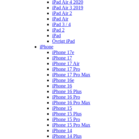
iPad Air 4 2020
iPad Air 3 2019
iPad Air 2
iPad Air
iPad 3 / 4
iPad 2
iPad
Övrigt iPad
iPhone
iPhone 17e
iPhone 17
iPhone 17 Air
iPhone 17 Pro
iPhone 17 Pro Max
iPhone 16e
iPhone 16
iPhone 16 Plus
iPhone 16 Pro
iPhone 16 Pro Max
iPhone 15
iPhone 15 Plus
iPhone 15 Pro
iPhone 15 Pro Max
iPhone 14
iPhone 14 Plus