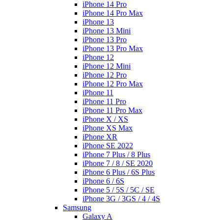
iPhone 14 Pro
iPhone 14 Pro Max
iPhone 13
iPhone 13 Mini
iPhone 13 Pro
iPhone 13 Pro Max
iPhone 12
iPhone 12 Mini
iPhone 12 Pro
iPhone 12 Pro Max
iPhone 11
iPhone 11 Pro
iPhone 11 Pro Max
iPhone X / XS
iPhone XS Max
iPhone XR
iPhone SE 2022
iPhone 7 Plus / 8 Plus
iPhone 7 / 8 / SE 2020
iPhone 6 Plus / 6S Plus
iPhone 6 / 6S
iPhone 5 / 5S / 5C / SE
iPhone 3G / 3GS / 4 / 4S
Samsung
Galaxy A