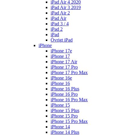
iPad Air 4 2020
iPad Air 3 2019
iPad Air 2
iPad Air
iPad 3 / 4
iPad 2
iPad
Övrigt iPad
iPhone
iPhone 17e
iPhone 17
iPhone 17 Air
iPhone 17 Pro
iPhone 17 Pro Max
iPhone 16e
iPhone 16
iPhone 16 Plus
iPhone 16 Pro
iPhone 16 Pro Max
iPhone 15
iPhone 15 Plus
iPhone 15 Pro
iPhone 15 Pro Max
iPhone 14
iPhone 14 Plus