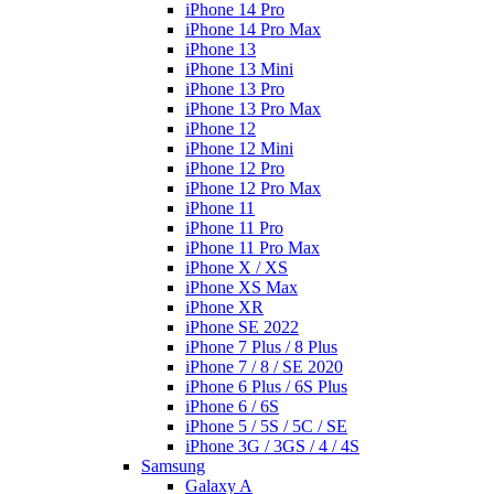
iPhone 14 Pro
iPhone 14 Pro Max
iPhone 13
iPhone 13 Mini
iPhone 13 Pro
iPhone 13 Pro Max
iPhone 12
iPhone 12 Mini
iPhone 12 Pro
iPhone 12 Pro Max
iPhone 11
iPhone 11 Pro
iPhone 11 Pro Max
iPhone X / XS
iPhone XS Max
iPhone XR
iPhone SE 2022
iPhone 7 Plus / 8 Plus
iPhone 7 / 8 / SE 2020
iPhone 6 Plus / 6S Plus
iPhone 6 / 6S
iPhone 5 / 5S / 5C / SE
iPhone 3G / 3GS / 4 / 4S
Samsung
Galaxy A