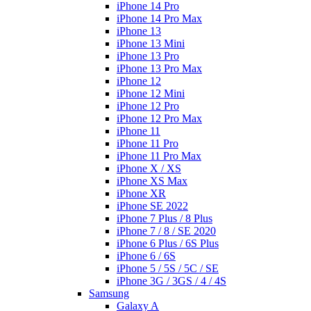
iPhone 14 Pro
iPhone 14 Pro Max
iPhone 13
iPhone 13 Mini
iPhone 13 Pro
iPhone 13 Pro Max
iPhone 12
iPhone 12 Mini
iPhone 12 Pro
iPhone 12 Pro Max
iPhone 11
iPhone 11 Pro
iPhone 11 Pro Max
iPhone X / XS
iPhone XS Max
iPhone XR
iPhone SE 2022
iPhone 7 Plus / 8 Plus
iPhone 7 / 8 / SE 2020
iPhone 6 Plus / 6S Plus
iPhone 6 / 6S
iPhone 5 / 5S / 5C / SE
iPhone 3G / 3GS / 4 / 4S
Samsung
Galaxy A