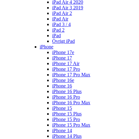
iPad Air 4 2020
iPad Air 3 2019
iPad Air 2
iPad Air
iPad 3 / 4
iPad 2
iPad
Övrigt iPad
iPhone
iPhone 17e
iPhone 17
iPhone 17 Air
iPhone 17 Pro
iPhone 17 Pro Max
iPhone 16e
iPhone 16
iPhone 16 Plus
iPhone 16 Pro
iPhone 16 Pro Max
iPhone 15
iPhone 15 Plus
iPhone 15 Pro
iPhone 15 Pro Max
iPhone 14
iPhone 14 Plus