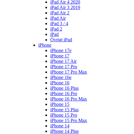
iPad Air 4 2020
iPad Air 3 2019
iPad Air 2
iPad Air
iPad 3 / 4
iPad 2
iPad
Övrigt iPad
iPhone
iPhone 17e
iPhone 17
iPhone 17 Air
iPhone 17 Pro
iPhone 17 Pro Max
iPhone 16e
iPhone 16
iPhone 16 Plus
iPhone 16 Pro
iPhone 16 Pro Max
iPhone 15
iPhone 15 Plus
iPhone 15 Pro
iPhone 15 Pro Max
iPhone 14
iPhone 14 Plus