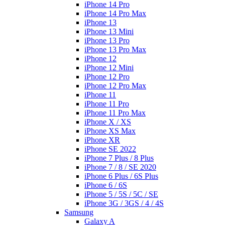
iPhone 14 Pro
iPhone 14 Pro Max
iPhone 13
iPhone 13 Mini
iPhone 13 Pro
iPhone 13 Pro Max
iPhone 12
iPhone 12 Mini
iPhone 12 Pro
iPhone 12 Pro Max
iPhone 11
iPhone 11 Pro
iPhone 11 Pro Max
iPhone X / XS
iPhone XS Max
iPhone XR
iPhone SE 2022
iPhone 7 Plus / 8 Plus
iPhone 7 / 8 / SE 2020
iPhone 6 Plus / 6S Plus
iPhone 6 / 6S
iPhone 5 / 5S / 5C / SE
iPhone 3G / 3GS / 4 / 4S
Samsung
Galaxy A