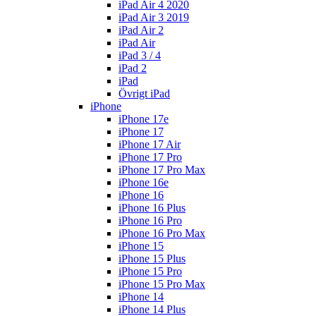
iPad Air 4 2020
iPad Air 3 2019
iPad Air 2
iPad Air
iPad 3 / 4
iPad 2
iPad
Övrigt iPad
iPhone
iPhone 17e
iPhone 17
iPhone 17 Air
iPhone 17 Pro
iPhone 17 Pro Max
iPhone 16e
iPhone 16
iPhone 16 Plus
iPhone 16 Pro
iPhone 16 Pro Max
iPhone 15
iPhone 15 Plus
iPhone 15 Pro
iPhone 15 Pro Max
iPhone 14
iPhone 14 Plus