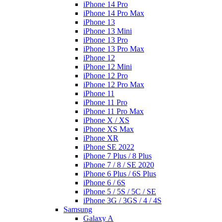
iPhone 14 Pro
iPhone 14 Pro Max
iPhone 13
iPhone 13 Mini
iPhone 13 Pro
iPhone 13 Pro Max
iPhone 12
iPhone 12 Mini
iPhone 12 Pro
iPhone 12 Pro Max
iPhone 11
iPhone 11 Pro
iPhone 11 Pro Max
iPhone X / XS
iPhone XS Max
iPhone XR
iPhone SE 2022
iPhone 7 Plus / 8 Plus
iPhone 7 / 8 / SE 2020
iPhone 6 Plus / 6S Plus
iPhone 6 / 6S
iPhone 5 / 5S / 5C / SE
iPhone 3G / 3GS / 4 / 4S
Samsung
Galaxy A