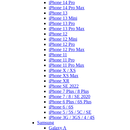
iPhone 14 Pro
iPhone 14 Pro Max
iPhone 13
iPhone 13 Mini
iPhone 13 Pro
iPhone 13 Pro Max
iPhone 12
iPhone 12 Mini
iPhone 12 Pro
iPhone 12 Pro Max
iPhone 11
iPhone 11 Pro
iPhone 11 Pro Max
iPhone X / XS
iPhone XS Max
iPhone XR
iPhone SE 2022
iPhone 7 Plus / 8 Plus
iPhone 7 / 8 / SE 2020
iPhone 6 Plus / 6S Plus
iPhone 6 / 6S
iPhone 5 / 5S / 5C / SE
iPhone 3G / 3GS / 4 / 4S
Samsung
Galaxy A