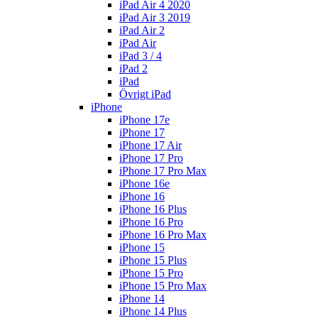
iPad Air 4 2020
iPad Air 3 2019
iPad Air 2
iPad Air
iPad 3 / 4
iPad 2
iPad
Övrigt iPad
iPhone
iPhone 17e
iPhone 17
iPhone 17 Air
iPhone 17 Pro
iPhone 17 Pro Max
iPhone 16e
iPhone 16
iPhone 16 Plus
iPhone 16 Pro
iPhone 16 Pro Max
iPhone 15
iPhone 15 Plus
iPhone 15 Pro
iPhone 15 Pro Max
iPhone 14
iPhone 14 Plus