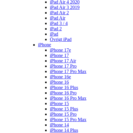
iPad Air 4 2020
iPad Air 3 2019
iPad Air 2
iPad Air
iPad 3 / 4
iPad 2
iPad
Övrigt iPad
iPhone
iPhone 17e
iPhone 17
iPhone 17 Air
iPhone 17 Pro
iPhone 17 Pro Max
iPhone 16e
iPhone 16
iPhone 16 Plus
iPhone 16 Pro
iPhone 16 Pro Max
iPhone 15
iPhone 15 Plus
iPhone 15 Pro
iPhone 15 Pro Max
iPhone 14
iPhone 14 Plus