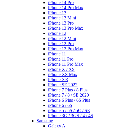
iPhone 14 Pro
iPhone 14 Pro Max
iPhone 13
iPhone 13 Mini
iPhone 13 Pro
iPhone 13 Pro Max
iPhone 12
iPhone 12 Mini
iPhone 12 Pro
iPhone 12 Pro Max
iPhone 11
iPhone 11 Pro
iPhone 11 Pro Max
iPhone X / XS
iPhone XS Max
iPhone XR
iPhone SE 2022
iPhone 7 Plus / 8 Plus
iPhone 7 / 8 / SE 2020
iPhone 6 Plus / 6S Plus
iPhone 6 / 6S
iPhone 5 / 5S / 5C / SE
iPhone 3G / 3GS / 4 / 4S
Samsung
Galaxy A