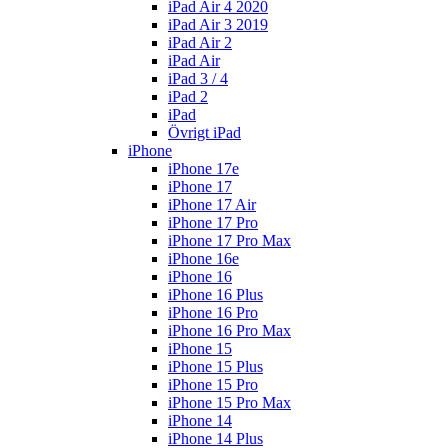
iPad Air 4 2020
iPad Air 3 2019
iPad Air 2
iPad Air
iPad 3 / 4
iPad 2
iPad
Övrigt iPad
iPhone
iPhone 17e
iPhone 17
iPhone 17 Air
iPhone 17 Pro
iPhone 17 Pro Max
iPhone 16e
iPhone 16
iPhone 16 Plus
iPhone 16 Pro
iPhone 16 Pro Max
iPhone 15
iPhone 15 Plus
iPhone 15 Pro
iPhone 15 Pro Max
iPhone 14
iPhone 14 Plus