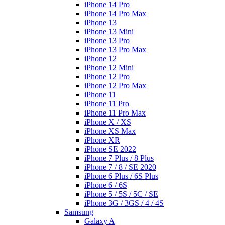
iPhone 14 Pro
iPhone 14 Pro Max
iPhone 13
iPhone 13 Mini
iPhone 13 Pro
iPhone 13 Pro Max
iPhone 12
iPhone 12 Mini
iPhone 12 Pro
iPhone 12 Pro Max
iPhone 11
iPhone 11 Pro
iPhone 11 Pro Max
iPhone X / XS
iPhone XS Max
iPhone XR
iPhone SE 2022
iPhone 7 Plus / 8 Plus
iPhone 7 / 8 / SE 2020
iPhone 6 Plus / 6S Plus
iPhone 6 / 6S
iPhone 5 / 5S / 5C / SE
iPhone 3G / 3GS / 4 / 4S
Samsung
Galaxy A