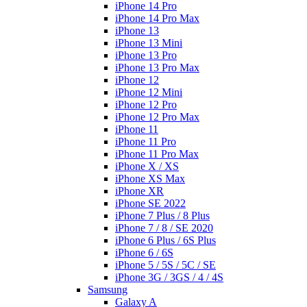
iPhone 14 Pro
iPhone 14 Pro Max
iPhone 13
iPhone 13 Mini
iPhone 13 Pro
iPhone 13 Pro Max
iPhone 12
iPhone 12 Mini
iPhone 12 Pro
iPhone 12 Pro Max
iPhone 11
iPhone 11 Pro
iPhone 11 Pro Max
iPhone X / XS
iPhone XS Max
iPhone XR
iPhone SE 2022
iPhone 7 Plus / 8 Plus
iPhone 7 / 8 / SE 2020
iPhone 6 Plus / 6S Plus
iPhone 6 / 6S
iPhone 5 / 5S / 5C / SE
iPhone 3G / 3GS / 4 / 4S
Samsung
Galaxy A