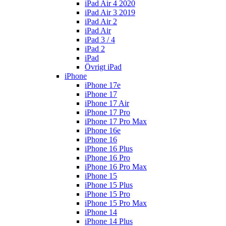
iPad Air 4 2020
iPad Air 3 2019
iPad Air 2
iPad Air
iPad 3 / 4
iPad 2
iPad
Övrigt iPad
iPhone
iPhone 17e
iPhone 17
iPhone 17 Air
iPhone 17 Pro
iPhone 17 Pro Max
iPhone 16e
iPhone 16
iPhone 16 Plus
iPhone 16 Pro
iPhone 16 Pro Max
iPhone 15
iPhone 15 Plus
iPhone 15 Pro
iPhone 15 Pro Max
iPhone 14
iPhone 14 Plus