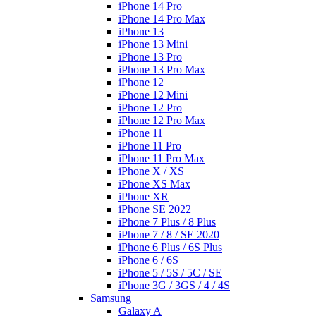
iPhone 14 Pro
iPhone 14 Pro Max
iPhone 13
iPhone 13 Mini
iPhone 13 Pro
iPhone 13 Pro Max
iPhone 12
iPhone 12 Mini
iPhone 12 Pro
iPhone 12 Pro Max
iPhone 11
iPhone 11 Pro
iPhone 11 Pro Max
iPhone X / XS
iPhone XS Max
iPhone XR
iPhone SE 2022
iPhone 7 Plus / 8 Plus
iPhone 7 / 8 / SE 2020
iPhone 6 Plus / 6S Plus
iPhone 6 / 6S
iPhone 5 / 5S / 5C / SE
iPhone 3G / 3GS / 4 / 4S
Samsung
Galaxy A