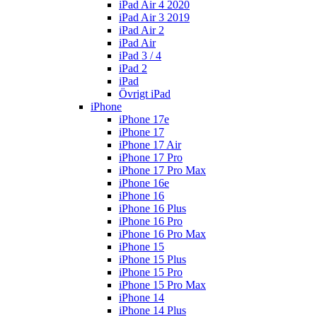
iPad Air 4 2020
iPad Air 3 2019
iPad Air 2
iPad Air
iPad 3 / 4
iPad 2
iPad
Övrigt iPad
iPhone
iPhone 17e
iPhone 17
iPhone 17 Air
iPhone 17 Pro
iPhone 17 Pro Max
iPhone 16e
iPhone 16
iPhone 16 Plus
iPhone 16 Pro
iPhone 16 Pro Max
iPhone 15
iPhone 15 Plus
iPhone 15 Pro
iPhone 15 Pro Max
iPhone 14
iPhone 14 Plus