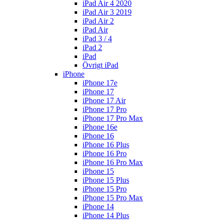
iPad Air 4 2020
iPad Air 3 2019
iPad Air 2
iPad Air
iPad 3 / 4
iPad 2
iPad
Övrigt iPad
iPhone
iPhone 17e
iPhone 17
iPhone 17 Air
iPhone 17 Pro
iPhone 17 Pro Max
iPhone 16e
iPhone 16
iPhone 16 Plus
iPhone 16 Pro
iPhone 16 Pro Max
iPhone 15
iPhone 15 Plus
iPhone 15 Pro
iPhone 15 Pro Max
iPhone 14
iPhone 14 Plus