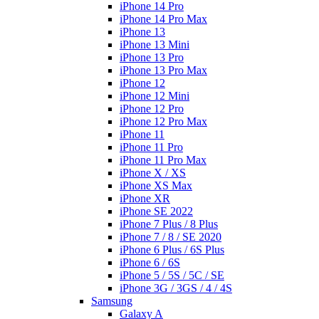
iPhone 14 Pro
iPhone 14 Pro Max
iPhone 13
iPhone 13 Mini
iPhone 13 Pro
iPhone 13 Pro Max
iPhone 12
iPhone 12 Mini
iPhone 12 Pro
iPhone 12 Pro Max
iPhone 11
iPhone 11 Pro
iPhone 11 Pro Max
iPhone X / XS
iPhone XS Max
iPhone XR
iPhone SE 2022
iPhone 7 Plus / 8 Plus
iPhone 7 / 8 / SE 2020
iPhone 6 Plus / 6S Plus
iPhone 6 / 6S
iPhone 5 / 5S / 5C / SE
iPhone 3G / 3GS / 4 / 4S
Samsung
Galaxy A