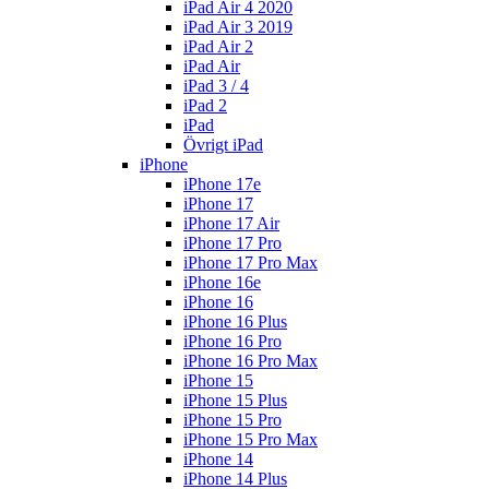
iPad Air 4 2020
iPad Air 3 2019
iPad Air 2
iPad Air
iPad 3 / 4
iPad 2
iPad
Övrigt iPad
iPhone
iPhone 17e
iPhone 17
iPhone 17 Air
iPhone 17 Pro
iPhone 17 Pro Max
iPhone 16e
iPhone 16
iPhone 16 Plus
iPhone 16 Pro
iPhone 16 Pro Max
iPhone 15
iPhone 15 Plus
iPhone 15 Pro
iPhone 15 Pro Max
iPhone 14
iPhone 14 Plus