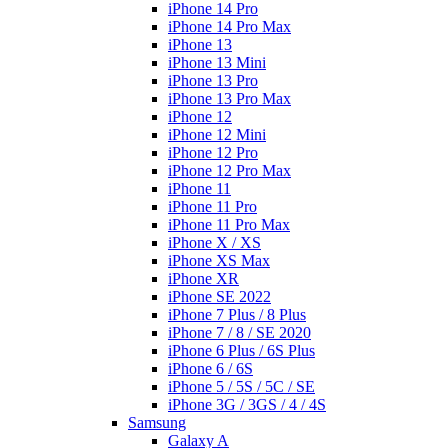
iPhone 14 Pro
iPhone 14 Pro Max
iPhone 13
iPhone 13 Mini
iPhone 13 Pro
iPhone 13 Pro Max
iPhone 12
iPhone 12 Mini
iPhone 12 Pro
iPhone 12 Pro Max
iPhone 11
iPhone 11 Pro
iPhone 11 Pro Max
iPhone X / XS
iPhone XS Max
iPhone XR
iPhone SE 2022
iPhone 7 Plus / 8 Plus
iPhone 7 / 8 / SE 2020
iPhone 6 Plus / 6S Plus
iPhone 6 / 6S
iPhone 5 / 5S / 5C / SE
iPhone 3G / 3GS / 4 / 4S
Samsung
Galaxy A