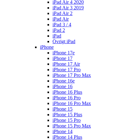
iPad Air 4 2020
iPad Air 3 2019
iPad Air 2
iPad Air
iPad 3 / 4
iPad 2
iPad
Övrigt iPad
iPhone
iPhone 17e
iPhone 17
iPhone 17 Air
iPhone 17 Pro
iPhone 17 Pro Max
iPhone 16e
iPhone 16
iPhone 16 Plus
iPhone 16 Pro
iPhone 16 Pro Max
iPhone 15
iPhone 15 Plus
iPhone 15 Pro
iPhone 15 Pro Max
iPhone 14
iPhone 14 Plus