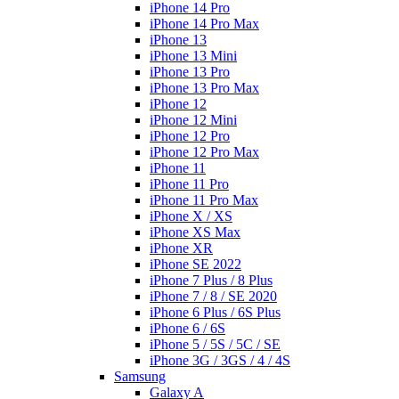
iPhone 14 Pro
iPhone 14 Pro Max
iPhone 13
iPhone 13 Mini
iPhone 13 Pro
iPhone 13 Pro Max
iPhone 12
iPhone 12 Mini
iPhone 12 Pro
iPhone 12 Pro Max
iPhone 11
iPhone 11 Pro
iPhone 11 Pro Max
iPhone X / XS
iPhone XS Max
iPhone XR
iPhone SE 2022
iPhone 7 Plus / 8 Plus
iPhone 7 / 8 / SE 2020
iPhone 6 Plus / 6S Plus
iPhone 6 / 6S
iPhone 5 / 5S / 5C / SE
iPhone 3G / 3GS / 4 / 4S
Samsung
Galaxy A