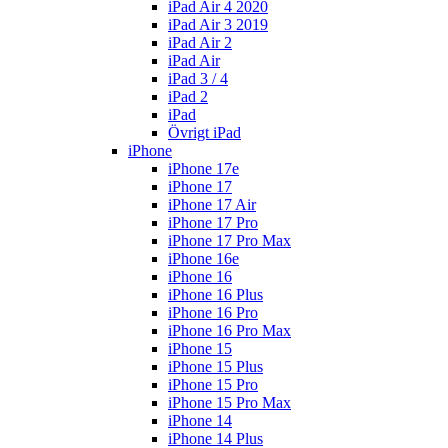
iPad Air 4 2020
iPad Air 3 2019
iPad Air 2
iPad Air
iPad 3 / 4
iPad 2
iPad
Övrigt iPad
iPhone
iPhone 17e
iPhone 17
iPhone 17 Air
iPhone 17 Pro
iPhone 17 Pro Max
iPhone 16e
iPhone 16
iPhone 16 Plus
iPhone 16 Pro
iPhone 16 Pro Max
iPhone 15
iPhone 15 Plus
iPhone 15 Pro
iPhone 15 Pro Max
iPhone 14
iPhone 14 Plus