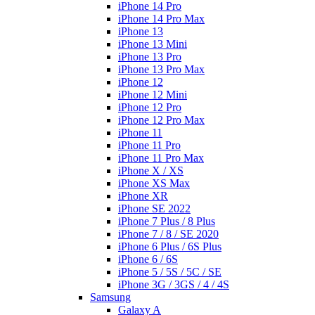
iPhone 14 Pro
iPhone 14 Pro Max
iPhone 13
iPhone 13 Mini
iPhone 13 Pro
iPhone 13 Pro Max
iPhone 12
iPhone 12 Mini
iPhone 12 Pro
iPhone 12 Pro Max
iPhone 11
iPhone 11 Pro
iPhone 11 Pro Max
iPhone X / XS
iPhone XS Max
iPhone XR
iPhone SE 2022
iPhone 7 Plus / 8 Plus
iPhone 7 / 8 / SE 2020
iPhone 6 Plus / 6S Plus
iPhone 6 / 6S
iPhone 5 / 5S / 5C / SE
iPhone 3G / 3GS / 4 / 4S
Samsung
Galaxy A