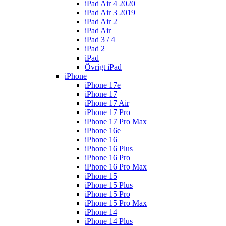
iPad Air 4 2020
iPad Air 3 2019
iPad Air 2
iPad Air
iPad 3 / 4
iPad 2
iPad
Övrigt iPad
iPhone
iPhone 17e
iPhone 17
iPhone 17 Air
iPhone 17 Pro
iPhone 17 Pro Max
iPhone 16e
iPhone 16
iPhone 16 Plus
iPhone 16 Pro
iPhone 16 Pro Max
iPhone 15
iPhone 15 Plus
iPhone 15 Pro
iPhone 15 Pro Max
iPhone 14
iPhone 14 Plus