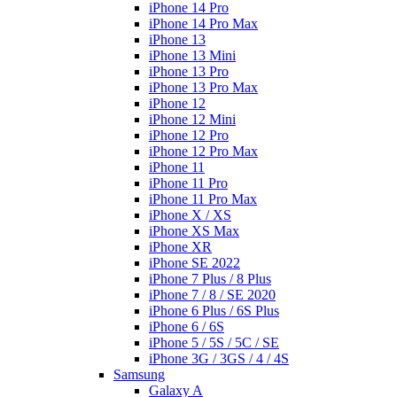
iPhone 14 Pro
iPhone 14 Pro Max
iPhone 13
iPhone 13 Mini
iPhone 13 Pro
iPhone 13 Pro Max
iPhone 12
iPhone 12 Mini
iPhone 12 Pro
iPhone 12 Pro Max
iPhone 11
iPhone 11 Pro
iPhone 11 Pro Max
iPhone X / XS
iPhone XS Max
iPhone XR
iPhone SE 2022
iPhone 7 Plus / 8 Plus
iPhone 7 / 8 / SE 2020
iPhone 6 Plus / 6S Plus
iPhone 6 / 6S
iPhone 5 / 5S / 5C / SE
iPhone 3G / 3GS / 4 / 4S
Samsung
Galaxy A