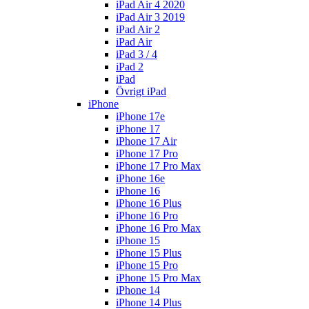
iPad Air 4 2020
iPad Air 3 2019
iPad Air 2
iPad Air
iPad 3 / 4
iPad 2
iPad
Övrigt iPad
iPhone
iPhone 17e
iPhone 17
iPhone 17 Air
iPhone 17 Pro
iPhone 17 Pro Max
iPhone 16e
iPhone 16
iPhone 16 Plus
iPhone 16 Pro
iPhone 16 Pro Max
iPhone 15
iPhone 15 Plus
iPhone 15 Pro
iPhone 15 Pro Max
iPhone 14
iPhone 14 Plus