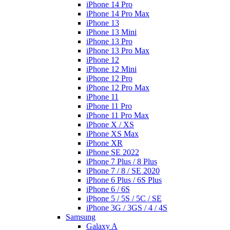
iPhone 14 Pro
iPhone 14 Pro Max
iPhone 13
iPhone 13 Mini
iPhone 13 Pro
iPhone 13 Pro Max
iPhone 12
iPhone 12 Mini
iPhone 12 Pro
iPhone 12 Pro Max
iPhone 11
iPhone 11 Pro
iPhone 11 Pro Max
iPhone X / XS
iPhone XS Max
iPhone XR
iPhone SE 2022
iPhone 7 Plus / 8 Plus
iPhone 7 / 8 / SE 2020
iPhone 6 Plus / 6S Plus
iPhone 6 / 6S
iPhone 5 / 5S / 5C / SE
iPhone 3G / 3GS / 4 / 4S
Samsung
Galaxy A