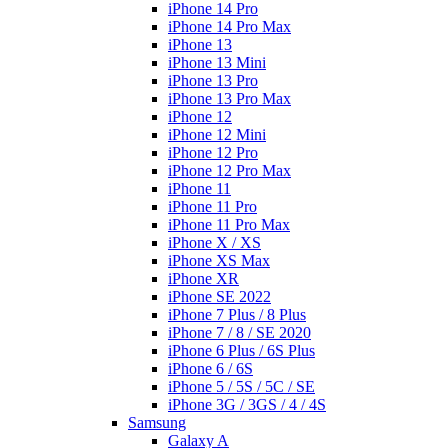
iPhone 14 Pro
iPhone 14 Pro Max
iPhone 13
iPhone 13 Mini
iPhone 13 Pro
iPhone 13 Pro Max
iPhone 12
iPhone 12 Mini
iPhone 12 Pro
iPhone 12 Pro Max
iPhone 11
iPhone 11 Pro
iPhone 11 Pro Max
iPhone X / XS
iPhone XS Max
iPhone XR
iPhone SE 2022
iPhone 7 Plus / 8 Plus
iPhone 7 / 8 / SE 2020
iPhone 6 Plus / 6S Plus
iPhone 6 / 6S
iPhone 5 / 5S / 5C / SE
iPhone 3G / 3GS / 4 / 4S
Samsung
Galaxy A