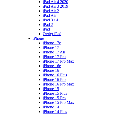
iPad Air 4 2020
iPad Air 3 2019
iPad Air 2
iPad Air
iPad 3 / 4
iPad 2
iPad
Övrigt iPad
iPhone
iPhone 17e
iPhone 17
iPhone 17 Air
iPhone 17 Pro
iPhone 17 Pro Max
iPhone 16e
iPhone 16
iPhone 16 Plus
iPhone 16 Pro
iPhone 16 Pro Max
iPhone 15
iPhone 15 Plus
iPhone 15 Pro
iPhone 15 Pro Max
iPhone 14
iPhone 14 Plus