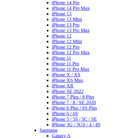
iPhone 14 Pro
iPhone 14 Pro Max
iPhone 13
iPhone 13 Mini
iPhone 13 Pro
iPhone 13 Pro Max
iPhone 12
iPhone 12 Mini
iPhone 12 Pro
iPhone 12 Pro Max
iPhone 11
iPhone 11 Pro
iPhone 11 Pro Max
iPhone X / XS
iPhone XS Max
iPhone XR
iPhone SE 2022
iPhone 7 Plus / 8 Plus
iPhone 7 / 8 / SE 2020
iPhone 6 Plus / 6S Plus
iPhone 6 / 6S
iPhone 5 / 5S / 5C / SE
iPhone 3G / 3GS / 4 / 4S
Samsung
Galaxy A