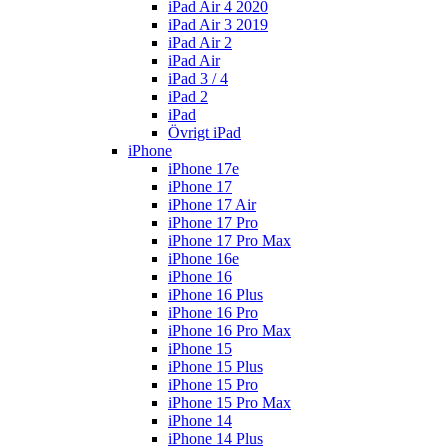
iPad Air 4 2020
iPad Air 3 2019
iPad Air 2
iPad Air
iPad 3 / 4
iPad 2
iPad
Övrigt iPad
iPhone
iPhone 17e
iPhone 17
iPhone 17 Air
iPhone 17 Pro
iPhone 17 Pro Max
iPhone 16e
iPhone 16
iPhone 16 Plus
iPhone 16 Pro
iPhone 16 Pro Max
iPhone 15
iPhone 15 Plus
iPhone 15 Pro
iPhone 15 Pro Max
iPhone 14
iPhone 14 Plus