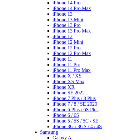
iPhone 14 Pro
iPhone 14 Pro Max
iPhone 13
iPhone 13 Mini
iPhone 13 Pro
iPhone 13 Pro Max
iPhone 12
iPhone 12 Mini
iPhone 12 Pro
iPhone 12 Pro Max
iPhone 11
iPhone 11 Pro
iPhone 11 Pro Max
iPhone X / XS
iPhone XS Max
iPhone XR
iPhone SE 2022
iPhone 7 Plus / 8 Plus
iPhone 7 / 8 / SE 2020
iPhone 6 Plus / 6S Plus
iPhone 6 / 6S
iPhone 5 / 5S / 5C / SE
iPhone 3G / 3GS / 4 / 4S
Samsung
Galaxy A