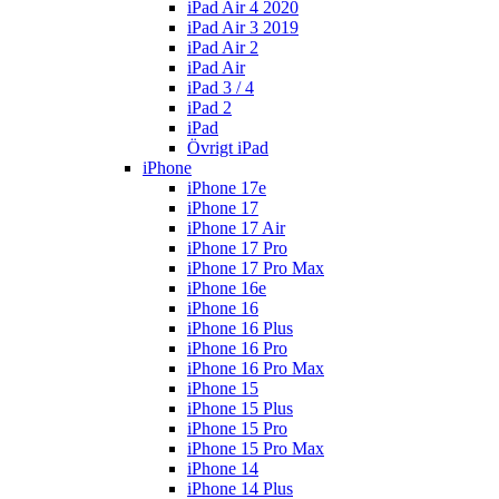
iPad Air 4 2020
iPad Air 3 2019
iPad Air 2
iPad Air
iPad 3 / 4
iPad 2
iPad
Övrigt iPad
iPhone
iPhone 17e
iPhone 17
iPhone 17 Air
iPhone 17 Pro
iPhone 17 Pro Max
iPhone 16e
iPhone 16
iPhone 16 Plus
iPhone 16 Pro
iPhone 16 Pro Max
iPhone 15
iPhone 15 Plus
iPhone 15 Pro
iPhone 15 Pro Max
iPhone 14
iPhone 14 Plus