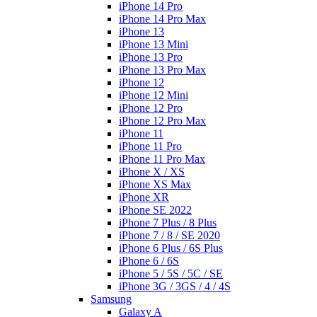
iPhone 14 Pro
iPhone 14 Pro Max
iPhone 13
iPhone 13 Mini
iPhone 13 Pro
iPhone 13 Pro Max
iPhone 12
iPhone 12 Mini
iPhone 12 Pro
iPhone 12 Pro Max
iPhone 11
iPhone 11 Pro
iPhone 11 Pro Max
iPhone X / XS
iPhone XS Max
iPhone XR
iPhone SE 2022
iPhone 7 Plus / 8 Plus
iPhone 7 / 8 / SE 2020
iPhone 6 Plus / 6S Plus
iPhone 6 / 6S
iPhone 5 / 5S / 5C / SE
iPhone 3G / 3GS / 4 / 4S
Samsung
Galaxy A