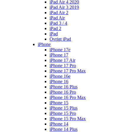
iPad Air 4 2020
iPad Air 3 2019
iPad Air 2
iPad Air
iPad 3 / 4
iPad 2
iPad
Övrigt iPad
iPhone
iPhone 17e
iPhone 17
iPhone 17 Air
iPhone 17 Pro
iPhone 17 Pro Max
iPhone 16e
iPhone 16
iPhone 16 Plus
iPhone 16 Pro
iPhone 16 Pro Max
iPhone 15
iPhone 15 Plus
iPhone 15 Pro
iPhone 15 Pro Max
iPhone 14
iPhone 14 Plus