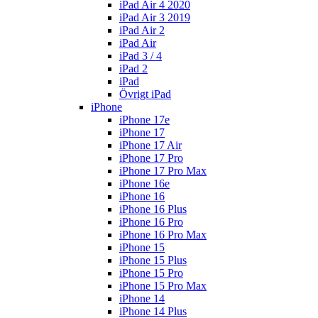
iPad Air 4 2020
iPad Air 3 2019
iPad Air 2
iPad Air
iPad 3 / 4
iPad 2
iPad
Övrigt iPad
iPhone
iPhone 17e
iPhone 17
iPhone 17 Air
iPhone 17 Pro
iPhone 17 Pro Max
iPhone 16e
iPhone 16
iPhone 16 Plus
iPhone 16 Pro
iPhone 16 Pro Max
iPhone 15
iPhone 15 Plus
iPhone 15 Pro
iPhone 15 Pro Max
iPhone 14
iPhone 14 Plus