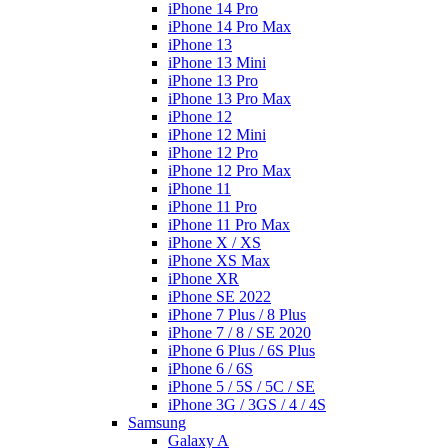
iPhone 14 Pro
iPhone 14 Pro Max
iPhone 13
iPhone 13 Mini
iPhone 13 Pro
iPhone 13 Pro Max
iPhone 12
iPhone 12 Mini
iPhone 12 Pro
iPhone 12 Pro Max
iPhone 11
iPhone 11 Pro
iPhone 11 Pro Max
iPhone X / XS
iPhone XS Max
iPhone XR
iPhone SE 2022
iPhone 7 Plus / 8 Plus
iPhone 7 / 8 / SE 2020
iPhone 6 Plus / 6S Plus
iPhone 6 / 6S
iPhone 5 / 5S / 5C / SE
iPhone 3G / 3GS / 4 / 4S
Samsung
Galaxy A