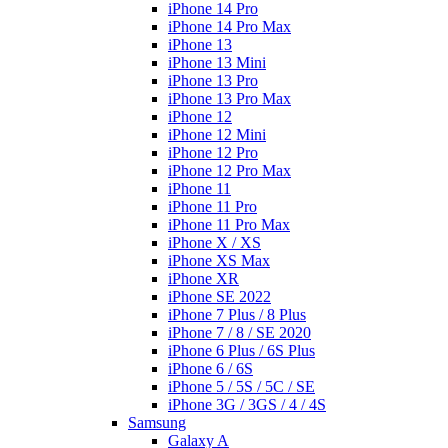
iPhone 14 Pro
iPhone 14 Pro Max
iPhone 13
iPhone 13 Mini
iPhone 13 Pro
iPhone 13 Pro Max
iPhone 12
iPhone 12 Mini
iPhone 12 Pro
iPhone 12 Pro Max
iPhone 11
iPhone 11 Pro
iPhone 11 Pro Max
iPhone X / XS
iPhone XS Max
iPhone XR
iPhone SE 2022
iPhone 7 Plus / 8 Plus
iPhone 7 / 8 / SE 2020
iPhone 6 Plus / 6S Plus
iPhone 6 / 6S
iPhone 5 / 5S / 5C / SE
iPhone 3G / 3GS / 4 / 4S
Samsung
Galaxy A