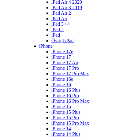
iPad Air 4 2020
iPad Air 3 2019
iPad Air 2
iPad Air
iPad 3 / 4
iPad 2
iPad
Övrigt iPad
iPhone
iPhone 17e
iPhone 17
iPhone 17 Air
iPhone 17 Pro
iPhone 17 Pro Max
iPhone 16e
iPhone 16
iPhone 16 Plus
iPhone 16 Pro
iPhone 16 Pro Max
iPhone 15
iPhone 15 Plus
iPhone 15 Pro
iPhone 15 Pro Max
iPhone 14
iPhone 14 Plus