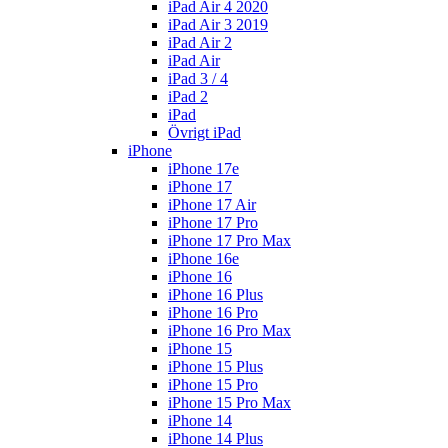
iPad Air 4 2020
iPad Air 3 2019
iPad Air 2
iPad Air
iPad 3 / 4
iPad 2
iPad
Övrigt iPad
iPhone
iPhone 17e
iPhone 17
iPhone 17 Air
iPhone 17 Pro
iPhone 17 Pro Max
iPhone 16e
iPhone 16
iPhone 16 Plus
iPhone 16 Pro
iPhone 16 Pro Max
iPhone 15
iPhone 15 Plus
iPhone 15 Pro
iPhone 15 Pro Max
iPhone 14
iPhone 14 Plus