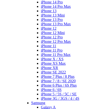
iPhone 14 Pro
iPhone 14 Pro Max
iPhone 13
iPhone 13 Mini
iPhone 13 Pro
iPhone 13 Pro Max
iPhone 12
iPhone 12 Mini
iPhone 12 Pro
iPhone 12 Pro Max
iPhone 11
iPhone 11 Pro
iPhone 11 Pro Max
iPhone X / XS
iPhone XS Max
iPhone XR
iPhone SE 2022
iPhone 7 Plus / 8 Plus
iPhone 7 / 8 / SE 2020
iPhone 6 Plus / 6S Plus
iPhone 6 / 6S
iPhone 5 / 5S / 5C / SE
iPhone 3G / 3GS / 4 / 4S
Samsung
Galaxy A