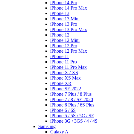
iPhone 14 Pro
iPhone 14 Pro Max
iPhone 13
iPhone 13 Mini
iPhone 13 Pro
iPhone 13 Pro Max
iPhone 12
iPhone 12 Mini
iPhone 12 Pro
iPhone 12 Pro Max
iPhone 11
iPhone 11 Pro
iPhone 11 Pro Max
iPhone X / XS
iPhone XS Max
iPhone XR
iPhone SE 2022
iPhone 7 Plus / 8 Plus
iPhone 7 / 8 / SE 2020
iPhone 6 Plus / 6S Plus
iPhone 6 / 6S
iPhone 5 / 5S / 5C / SE
iPhone 3G / 3GS / 4 / 4S
Samsung
Galaxy A