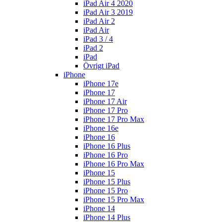
iPad Air 4 2020
iPad Air 3 2019
iPad Air 2
iPad Air
iPad 3 / 4
iPad 2
iPad
Övrigt iPad
iPhone
iPhone 17e
iPhone 17
iPhone 17 Air
iPhone 17 Pro
iPhone 17 Pro Max
iPhone 16e
iPhone 16
iPhone 16 Plus
iPhone 16 Pro
iPhone 16 Pro Max
iPhone 15
iPhone 15 Plus
iPhone 15 Pro
iPhone 15 Pro Max
iPhone 14
iPhone 14 Plus