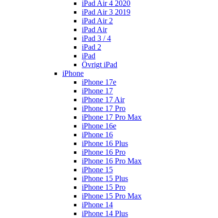
iPad Air 4 2020
iPad Air 3 2019
iPad Air 2
iPad Air
iPad 3 / 4
iPad 2
iPad
Övrigt iPad
iPhone
iPhone 17e
iPhone 17
iPhone 17 Air
iPhone 17 Pro
iPhone 17 Pro Max
iPhone 16e
iPhone 16
iPhone 16 Plus
iPhone 16 Pro
iPhone 16 Pro Max
iPhone 15
iPhone 15 Plus
iPhone 15 Pro
iPhone 15 Pro Max
iPhone 14
iPhone 14 Plus