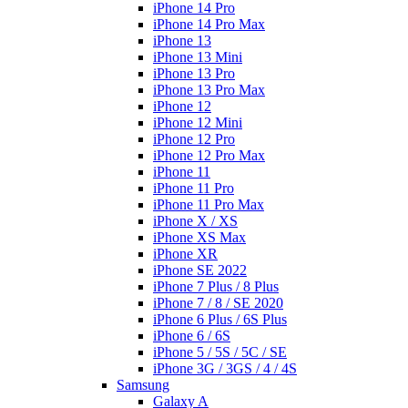
iPhone 14 Pro
iPhone 14 Pro Max
iPhone 13
iPhone 13 Mini
iPhone 13 Pro
iPhone 13 Pro Max
iPhone 12
iPhone 12 Mini
iPhone 12 Pro
iPhone 12 Pro Max
iPhone 11
iPhone 11 Pro
iPhone 11 Pro Max
iPhone X / XS
iPhone XS Max
iPhone XR
iPhone SE 2022
iPhone 7 Plus / 8 Plus
iPhone 7 / 8 / SE 2020
iPhone 6 Plus / 6S Plus
iPhone 6 / 6S
iPhone 5 / 5S / 5C / SE
iPhone 3G / 3GS / 4 / 4S
Samsung
Galaxy A