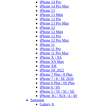
iPhone 14 Pro
iPhone 14 Pro Max
iPhone 13
iPhone 13 Mini
iPhone 13 Pro
iPhone 13 Pro Max
iPhone 12
iPhone 12 Mini
iPhone 12 Pro
iPhone 12 Pro Max
iPhone 11
iPhone 11 Pro
iPhone 11 Pro Max
iPhone X / XS
iPhone XS Max
iPhone XR
iPhone SE 2022
iPhone 7 Plus / 8 Plus
iPhone 7 / 8 / SE 2020
iPhone 6 Plus / 6S Plus
iPhone 6 / 6S
iPhone 5 / 5S / 5C / SE
iPhone 3G / 3GS / 4 / 4S
Samsung
Galaxy A