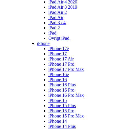
iPad Air 4 2020
iPad Air 3 2019
iPad Air 2
iPad Air
iPad 3 / 4
iPad 2
iPad
Övrigt iPad
iPhone
iPhone 17e
iPhone 17
iPhone 17 Air
iPhone 17 Pro
iPhone 17 Pro Max
iPhone 16e
iPhone 16
iPhone 16 Plus
iPhone 16 Pro
iPhone 16 Pro Max
iPhone 15
iPhone 15 Plus
iPhone 15 Pro
iPhone 15 Pro Max
iPhone 14
iPhone 14 Plus