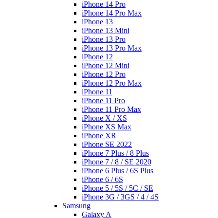
iPhone 14 Pro
iPhone 14 Pro Max
iPhone 13
iPhone 13 Mini
iPhone 13 Pro
iPhone 13 Pro Max
iPhone 12
iPhone 12 Mini
iPhone 12 Pro
iPhone 12 Pro Max
iPhone 11
iPhone 11 Pro
iPhone 11 Pro Max
iPhone X / XS
iPhone XS Max
iPhone XR
iPhone SE 2022
iPhone 7 Plus / 8 Plus
iPhone 7 / 8 / SE 2020
iPhone 6 Plus / 6S Plus
iPhone 6 / 6S
iPhone 5 / 5S / 5C / SE
iPhone 3G / 3GS / 4 / 4S
Samsung
Galaxy A