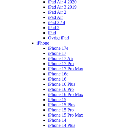
iPad Air 4 2020
iPad Air 3 2019
iPad Air 2
iPad Air
iPad 3 / 4
iPad 2
iPad
Övrigt iPad
iPhone
iPhone 17e
iPhone 17
iPhone 17 Air
iPhone 17 Pro
iPhone 17 Pro Max
iPhone 16e
iPhone 16
iPhone 16 Plus
iPhone 16 Pro
iPhone 16 Pro Max
iPhone 15
iPhone 15 Plus
iPhone 15 Pro
iPhone 15 Pro Max
iPhone 14
iPhone 14 Plus