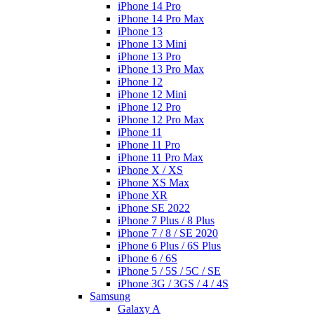
iPhone 14 Pro
iPhone 14 Pro Max
iPhone 13
iPhone 13 Mini
iPhone 13 Pro
iPhone 13 Pro Max
iPhone 12
iPhone 12 Mini
iPhone 12 Pro
iPhone 12 Pro Max
iPhone 11
iPhone 11 Pro
iPhone 11 Pro Max
iPhone X / XS
iPhone XS Max
iPhone XR
iPhone SE 2022
iPhone 7 Plus / 8 Plus
iPhone 7 / 8 / SE 2020
iPhone 6 Plus / 6S Plus
iPhone 6 / 6S
iPhone 5 / 5S / 5C / SE
iPhone 3G / 3GS / 4 / 4S
Samsung
Galaxy A