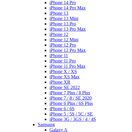
iPhone 14 Pro
iPhone 14 Pro Max
iPhone 13
iPhone 13 Mini
iPhone 13 Pro
iPhone 13 Pro Max
iPhone 12
iPhone 12 Mini
iPhone 12 Pro
iPhone 12 Pro Max
iPhone 11
iPhone 11 Pro
iPhone 11 Pro Max
iPhone X / XS
iPhone XS Max
iPhone XR
iPhone SE 2022
iPhone 7 Plus / 8 Plus
iPhone 7 / 8 / SE 2020
iPhone 6 Plus / 6S Plus
iPhone 6 / 6S
iPhone 5 / 5S / 5C / SE
iPhone 3G / 3GS / 4 / 4S
Samsung
Galaxy A