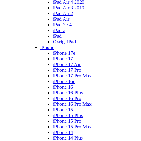
iPad Air 4 2020
iPad Air 3 2019
iPad Air 2
iPad Air
iPad 3 / 4
iPad 2
iPad
Övrigt iPad
iPhone
iPhone 17e
iPhone 17
iPhone 17 Air
iPhone 17 Pro
iPhone 17 Pro Max
iPhone 16e
iPhone 16
iPhone 16 Plus
iPhone 16 Pro
iPhone 16 Pro Max
iPhone 15
iPhone 15 Plus
iPhone 15 Pro
iPhone 15 Pro Max
iPhone 14
iPhone 14 Plus