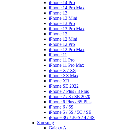
iPhone 14 Pro
iPhone 14 Pro Max
iPhone 13
iPhone 13 Mini
iPhone 13 Pro
iPhone 13 Pro Max
iPhone 12
iPhone 12 Mini
iPhone 12 Pro
iPhone 12 Pro Max
iPhone 11
iPhone 11 Pro
iPhone 11 Pro Max
iPhone X / XS
iPhone XS Max
iPhone XR
iPhone SE 2022
iPhone 7 Plus / 8 Plus
iPhone 7 / 8 / SE 2020
iPhone 6 Plus / 6S Plus
iPhone 6 / 6S
iPhone 5 / 5S / 5C / SE
iPhone 3G / 3GS / 4 / 4S
Samsung
Galaxy A