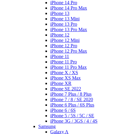
iPhone 14 Pro
iPhone 14 Pro Max
iPhone 13
iPhone 13 Mini
iPhone 13 Pro
iPhone 13 Pro Max
iPhone 12
iPhone 12 Mini
iPhone 12 Pro
iPhone 12 Pro Max
iPhone 11
iPhone 11 Pro
iPhone 11 Pro Max
iPhone X / XS
iPhone XS Max
iPhone XR
iPhone SE 2022
iPhone 7 Plus / 8 Plus
iPhone 7 / 8 / SE 2020
iPhone 6 Plus / 6S Plus
iPhone 6 / 6S
iPhone 5 / 5S / 5C / SE
iPhone 3G / 3GS / 4 / 4S
Samsung
Galaxy A