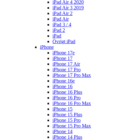
iPad Air 4 2020
iPad Air 3 2019
iPad Air 2
iPad Air
iPad 3 / 4
iPad 2
iPad
Övrigt iPad
iPhone
iPhone 17e
iPhone 17
iPhone 17 Air
iPhone 17 Pro
iPhone 17 Pro Max
iPhone 16e
iPhone 16
iPhone 16 Plus
iPhone 16 Pro
iPhone 16 Pro Max
iPhone 15
iPhone 15 Plus
iPhone 15 Pro
iPhone 15 Pro Max
iPhone 14
iPhone 14 Plus