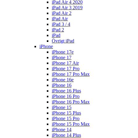
iPad Air 4 2020
iPad Air 3 2019
iPad Air 2
iPad Air
iPad 3 / 4
iPad 2
iPad
Övrigt iPad
iPhone
iPhone 17e
iPhone 17
iPhone 17 Air
iPhone 17 Pro
iPhone 17 Pro Max
iPhone 16e
iPhone 16
iPhone 16 Plus
iPhone 16 Pro
iPhone 16 Pro Max
iPhone 15
iPhone 15 Plus
iPhone 15 Pro
iPhone 15 Pro Max
iPhone 14
iPhone 14 Plus