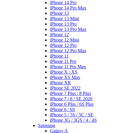
iPhone 14 Pro
iPhone 14 Pro Max
iPhone 13
iPhone 13 Mini
iPhone 13 Pro
iPhone 13 Pro Max
iPhone 12
iPhone 12 Mini
iPhone 12 Pro
iPhone 12 Pro Max
iPhone 11
iPhone 11 Pro
iPhone 11 Pro Max
iPhone X / XS
iPhone XS Max
iPhone XR
iPhone SE 2022
iPhone 7 Plus / 8 Plus
iPhone 7 / 8 / SE 2020
iPhone 6 Plus / 6S Plus
iPhone 6 / 6S
iPhone 5 / 5S / 5C / SE
iPhone 3G / 3GS / 4 / 4S
Samsung
Galaxy A