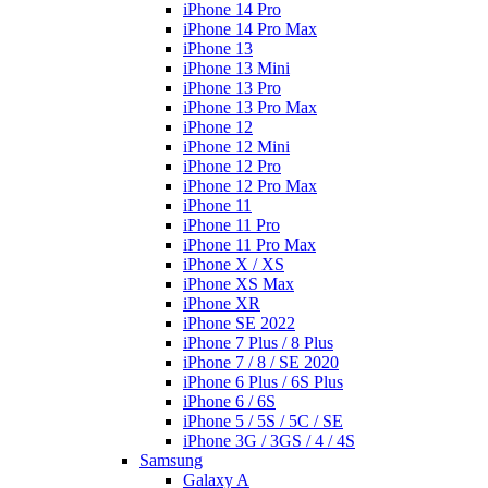
iPhone 14 Pro
iPhone 14 Pro Max
iPhone 13
iPhone 13 Mini
iPhone 13 Pro
iPhone 13 Pro Max
iPhone 12
iPhone 12 Mini
iPhone 12 Pro
iPhone 12 Pro Max
iPhone 11
iPhone 11 Pro
iPhone 11 Pro Max
iPhone X / XS
iPhone XS Max
iPhone XR
iPhone SE 2022
iPhone 7 Plus / 8 Plus
iPhone 7 / 8 / SE 2020
iPhone 6 Plus / 6S Plus
iPhone 6 / 6S
iPhone 5 / 5S / 5C / SE
iPhone 3G / 3GS / 4 / 4S
Samsung
Galaxy A