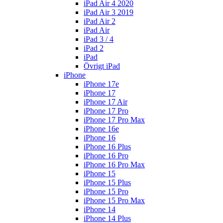
iPad Air 4 2020
iPad Air 3 2019
iPad Air 2
iPad Air
iPad 3 / 4
iPad 2
iPad
Övrigt iPad
iPhone
iPhone 17e
iPhone 17
iPhone 17 Air
iPhone 17 Pro
iPhone 17 Pro Max
iPhone 16e
iPhone 16
iPhone 16 Plus
iPhone 16 Pro
iPhone 16 Pro Max
iPhone 15
iPhone 15 Plus
iPhone 15 Pro
iPhone 15 Pro Max
iPhone 14
iPhone 14 Plus