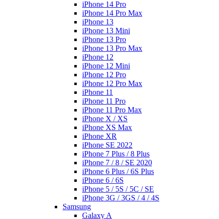
iPhone 14 Pro
iPhone 14 Pro Max
iPhone 13
iPhone 13 Mini
iPhone 13 Pro
iPhone 13 Pro Max
iPhone 12
iPhone 12 Mini
iPhone 12 Pro
iPhone 12 Pro Max
iPhone 11
iPhone 11 Pro
iPhone 11 Pro Max
iPhone X / XS
iPhone XS Max
iPhone XR
iPhone SE 2022
iPhone 7 Plus / 8 Plus
iPhone 7 / 8 / SE 2020
iPhone 6 Plus / 6S Plus
iPhone 6 / 6S
iPhone 5 / 5S / 5C / SE
iPhone 3G / 3GS / 4 / 4S
Samsung
Galaxy A