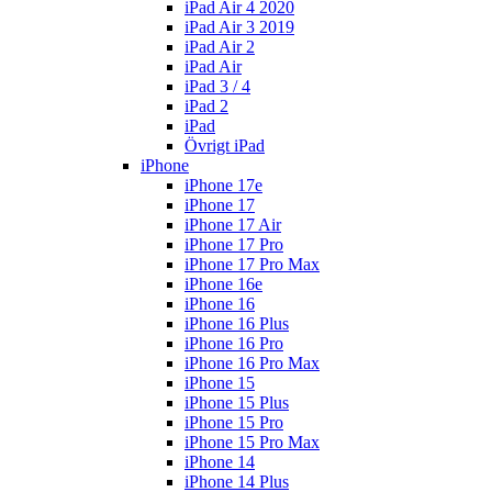
iPad Air 4 2020
iPad Air 3 2019
iPad Air 2
iPad Air
iPad 3 / 4
iPad 2
iPad
Övrigt iPad
iPhone
iPhone 17e
iPhone 17
iPhone 17 Air
iPhone 17 Pro
iPhone 17 Pro Max
iPhone 16e
iPhone 16
iPhone 16 Plus
iPhone 16 Pro
iPhone 16 Pro Max
iPhone 15
iPhone 15 Plus
iPhone 15 Pro
iPhone 15 Pro Max
iPhone 14
iPhone 14 Plus