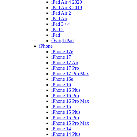
iPad Air 4 2020
iPad Air 3 2019
iPad Air 2
iPad Air
iPad 3 / 4
iPad 2
iPad
Övrigt iPad
iPhone
iPhone 17e
iPhone 17
iPhone 17 Air
iPhone 17 Pro
iPhone 17 Pro Max
iPhone 16e
iPhone 16
iPhone 16 Plus
iPhone 16 Pro
iPhone 16 Pro Max
iPhone 15
iPhone 15 Plus
iPhone 15 Pro
iPhone 15 Pro Max
iPhone 14
iPhone 14 Plus