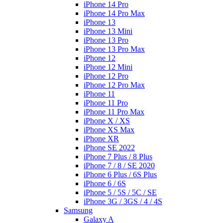
iPhone 14 Pro
iPhone 14 Pro Max
iPhone 13
iPhone 13 Mini
iPhone 13 Pro
iPhone 13 Pro Max
iPhone 12
iPhone 12 Mini
iPhone 12 Pro
iPhone 12 Pro Max
iPhone 11
iPhone 11 Pro
iPhone 11 Pro Max
iPhone X / XS
iPhone XS Max
iPhone XR
iPhone SE 2022
iPhone 7 Plus / 8 Plus
iPhone 7 / 8 / SE 2020
iPhone 6 Plus / 6S Plus
iPhone 6 / 6S
iPhone 5 / 5S / 5C / SE
iPhone 3G / 3GS / 4 / 4S
Samsung
Galaxy A