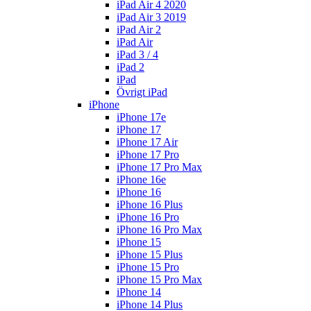
iPad Air 4 2020
iPad Air 3 2019
iPad Air 2
iPad Air
iPad 3 / 4
iPad 2
iPad
Övrigt iPad
iPhone
iPhone 17e
iPhone 17
iPhone 17 Air
iPhone 17 Pro
iPhone 17 Pro Max
iPhone 16e
iPhone 16
iPhone 16 Plus
iPhone 16 Pro
iPhone 16 Pro Max
iPhone 15
iPhone 15 Plus
iPhone 15 Pro
iPhone 15 Pro Max
iPhone 14
iPhone 14 Plus