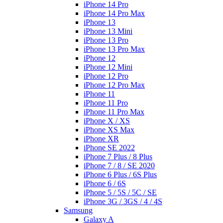
iPhone 14 Pro
iPhone 14 Pro Max
iPhone 13
iPhone 13 Mini
iPhone 13 Pro
iPhone 13 Pro Max
iPhone 12
iPhone 12 Mini
iPhone 12 Pro
iPhone 12 Pro Max
iPhone 11
iPhone 11 Pro
iPhone 11 Pro Max
iPhone X / XS
iPhone XS Max
iPhone XR
iPhone SE 2022
iPhone 7 Plus / 8 Plus
iPhone 7 / 8 / SE 2020
iPhone 6 Plus / 6S Plus
iPhone 6 / 6S
iPhone 5 / 5S / 5C / SE
iPhone 3G / 3GS / 4 / 4S
Samsung
Galaxy A