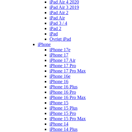
iPad Air 4 2020
iPad Air 3 2019
iPad Air 2
iPad Air
iPad 3 / 4
iPad 2
iPad
Övrigt iPad
iPhone
iPhone 17e
iPhone 17
iPhone 17 Air
iPhone 17 Pro
iPhone 17 Pro Max
iPhone 16e
iPhone 16
iPhone 16 Plus
iPhone 16 Pro
iPhone 16 Pro Max
iPhone 15
iPhone 15 Plus
iPhone 15 Pro
iPhone 15 Pro Max
iPhone 14
iPhone 14 Plus