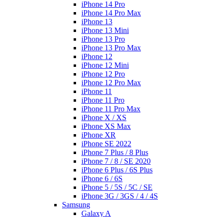
iPhone 14 Pro
iPhone 14 Pro Max
iPhone 13
iPhone 13 Mini
iPhone 13 Pro
iPhone 13 Pro Max
iPhone 12
iPhone 12 Mini
iPhone 12 Pro
iPhone 12 Pro Max
iPhone 11
iPhone 11 Pro
iPhone 11 Pro Max
iPhone X / XS
iPhone XS Max
iPhone XR
iPhone SE 2022
iPhone 7 Plus / 8 Plus
iPhone 7 / 8 / SE 2020
iPhone 6 Plus / 6S Plus
iPhone 6 / 6S
iPhone 5 / 5S / 5C / SE
iPhone 3G / 3GS / 4 / 4S
Samsung
Galaxy A