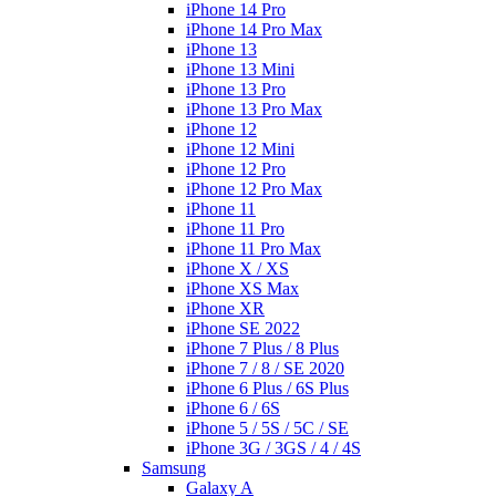
iPhone 14 Pro
iPhone 14 Pro Max
iPhone 13
iPhone 13 Mini
iPhone 13 Pro
iPhone 13 Pro Max
iPhone 12
iPhone 12 Mini
iPhone 12 Pro
iPhone 12 Pro Max
iPhone 11
iPhone 11 Pro
iPhone 11 Pro Max
iPhone X / XS
iPhone XS Max
iPhone XR
iPhone SE 2022
iPhone 7 Plus / 8 Plus
iPhone 7 / 8 / SE 2020
iPhone 6 Plus / 6S Plus
iPhone 6 / 6S
iPhone 5 / 5S / 5C / SE
iPhone 3G / 3GS / 4 / 4S
Samsung
Galaxy A