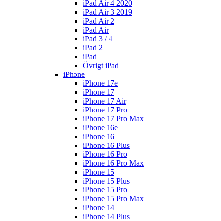
iPad Air 4 2020
iPad Air 3 2019
iPad Air 2
iPad Air
iPad 3 / 4
iPad 2
iPad
Övrigt iPad
iPhone
iPhone 17e
iPhone 17
iPhone 17 Air
iPhone 17 Pro
iPhone 17 Pro Max
iPhone 16e
iPhone 16
iPhone 16 Plus
iPhone 16 Pro
iPhone 16 Pro Max
iPhone 15
iPhone 15 Plus
iPhone 15 Pro
iPhone 15 Pro Max
iPhone 14
iPhone 14 Plus