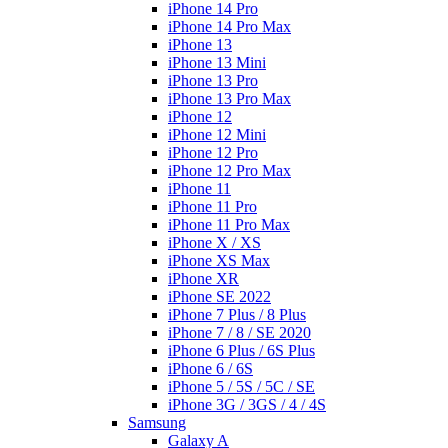
iPhone 14 Pro
iPhone 14 Pro Max
iPhone 13
iPhone 13 Mini
iPhone 13 Pro
iPhone 13 Pro Max
iPhone 12
iPhone 12 Mini
iPhone 12 Pro
iPhone 12 Pro Max
iPhone 11
iPhone 11 Pro
iPhone 11 Pro Max
iPhone X / XS
iPhone XS Max
iPhone XR
iPhone SE 2022
iPhone 7 Plus / 8 Plus
iPhone 7 / 8 / SE 2020
iPhone 6 Plus / 6S Plus
iPhone 6 / 6S
iPhone 5 / 5S / 5C / SE
iPhone 3G / 3GS / 4 / 4S
Samsung
Galaxy A