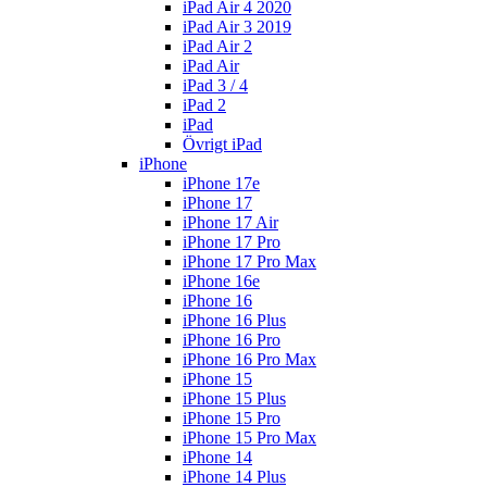
iPad Air 4 2020
iPad Air 3 2019
iPad Air 2
iPad Air
iPad 3 / 4
iPad 2
iPad
Övrigt iPad
iPhone
iPhone 17e
iPhone 17
iPhone 17 Air
iPhone 17 Pro
iPhone 17 Pro Max
iPhone 16e
iPhone 16
iPhone 16 Plus
iPhone 16 Pro
iPhone 16 Pro Max
iPhone 15
iPhone 15 Plus
iPhone 15 Pro
iPhone 15 Pro Max
iPhone 14
iPhone 14 Plus