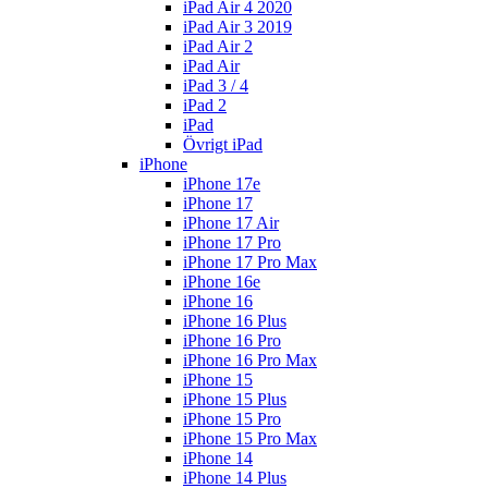
iPad Air 4 2020
iPad Air 3 2019
iPad Air 2
iPad Air
iPad 3 / 4
iPad 2
iPad
Övrigt iPad
iPhone
iPhone 17e
iPhone 17
iPhone 17 Air
iPhone 17 Pro
iPhone 17 Pro Max
iPhone 16e
iPhone 16
iPhone 16 Plus
iPhone 16 Pro
iPhone 16 Pro Max
iPhone 15
iPhone 15 Plus
iPhone 15 Pro
iPhone 15 Pro Max
iPhone 14
iPhone 14 Plus