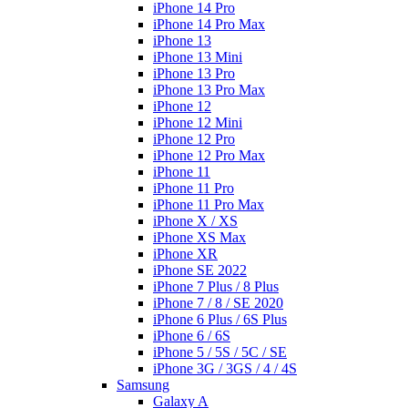
iPhone 14 Pro
iPhone 14 Pro Max
iPhone 13
iPhone 13 Mini
iPhone 13 Pro
iPhone 13 Pro Max
iPhone 12
iPhone 12 Mini
iPhone 12 Pro
iPhone 12 Pro Max
iPhone 11
iPhone 11 Pro
iPhone 11 Pro Max
iPhone X / XS
iPhone XS Max
iPhone XR
iPhone SE 2022
iPhone 7 Plus / 8 Plus
iPhone 7 / 8 / SE 2020
iPhone 6 Plus / 6S Plus
iPhone 6 / 6S
iPhone 5 / 5S / 5C / SE
iPhone 3G / 3GS / 4 / 4S
Samsung
Galaxy A