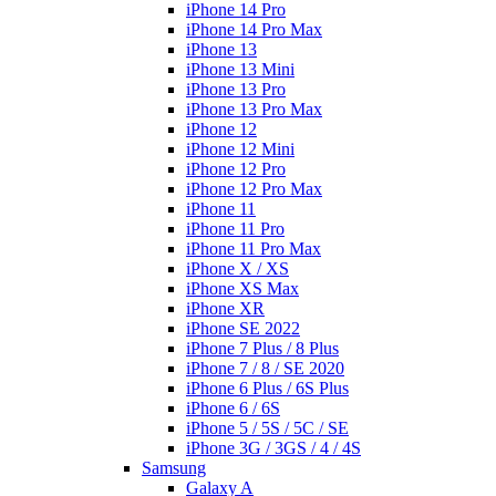
iPhone 14 Pro
iPhone 14 Pro Max
iPhone 13
iPhone 13 Mini
iPhone 13 Pro
iPhone 13 Pro Max
iPhone 12
iPhone 12 Mini
iPhone 12 Pro
iPhone 12 Pro Max
iPhone 11
iPhone 11 Pro
iPhone 11 Pro Max
iPhone X / XS
iPhone XS Max
iPhone XR
iPhone SE 2022
iPhone 7 Plus / 8 Plus
iPhone 7 / 8 / SE 2020
iPhone 6 Plus / 6S Plus
iPhone 6 / 6S
iPhone 5 / 5S / 5C / SE
iPhone 3G / 3GS / 4 / 4S
Samsung
Galaxy A