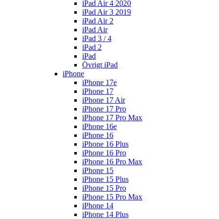
iPad Air 4 2020
iPad Air 3 2019
iPad Air 2
iPad Air
iPad 3 / 4
iPad 2
iPad
Övrigt iPad
iPhone
iPhone 17e
iPhone 17
iPhone 17 Air
iPhone 17 Pro
iPhone 17 Pro Max
iPhone 16e
iPhone 16
iPhone 16 Plus
iPhone 16 Pro
iPhone 16 Pro Max
iPhone 15
iPhone 15 Plus
iPhone 15 Pro
iPhone 15 Pro Max
iPhone 14
iPhone 14 Plus