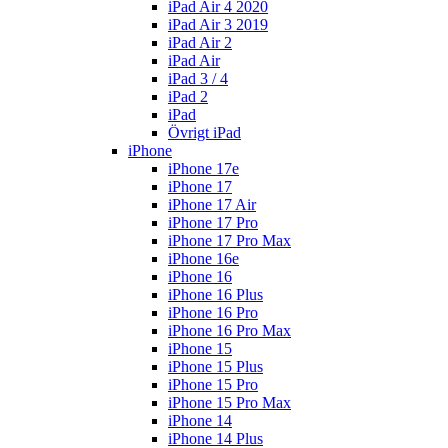
iPad Air 4 2020
iPad Air 3 2019
iPad Air 2
iPad Air
iPad 3 / 4
iPad 2
iPad
Övrigt iPad
iPhone
iPhone 17e
iPhone 17
iPhone 17 Air
iPhone 17 Pro
iPhone 17 Pro Max
iPhone 16e
iPhone 16
iPhone 16 Plus
iPhone 16 Pro
iPhone 16 Pro Max
iPhone 15
iPhone 15 Plus
iPhone 15 Pro
iPhone 15 Pro Max
iPhone 14
iPhone 14 Plus