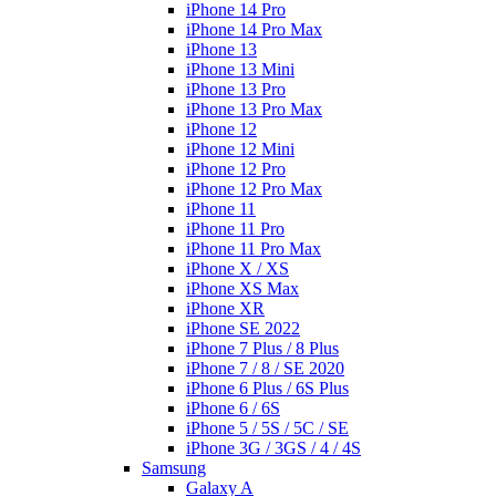
iPhone 14 Pro
iPhone 14 Pro Max
iPhone 13
iPhone 13 Mini
iPhone 13 Pro
iPhone 13 Pro Max
iPhone 12
iPhone 12 Mini
iPhone 12 Pro
iPhone 12 Pro Max
iPhone 11
iPhone 11 Pro
iPhone 11 Pro Max
iPhone X / XS
iPhone XS Max
iPhone XR
iPhone SE 2022
iPhone 7 Plus / 8 Plus
iPhone 7 / 8 / SE 2020
iPhone 6 Plus / 6S Plus
iPhone 6 / 6S
iPhone 5 / 5S / 5C / SE
iPhone 3G / 3GS / 4 / 4S
Samsung
Galaxy A