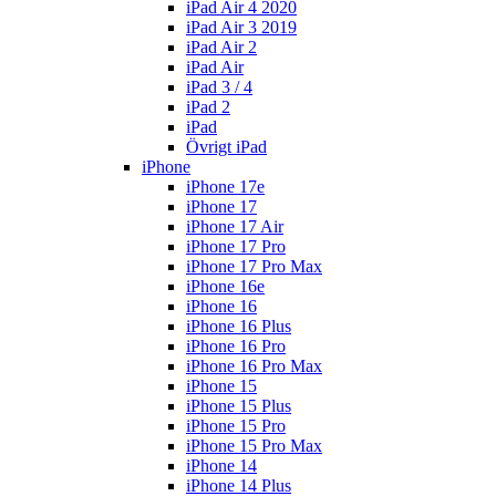
iPad Air 4 2020
iPad Air 3 2019
iPad Air 2
iPad Air
iPad 3 / 4
iPad 2
iPad
Övrigt iPad
iPhone
iPhone 17e
iPhone 17
iPhone 17 Air
iPhone 17 Pro
iPhone 17 Pro Max
iPhone 16e
iPhone 16
iPhone 16 Plus
iPhone 16 Pro
iPhone 16 Pro Max
iPhone 15
iPhone 15 Plus
iPhone 15 Pro
iPhone 15 Pro Max
iPhone 14
iPhone 14 Plus