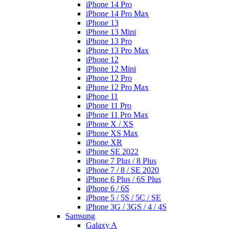
iPhone 14 Pro
iPhone 14 Pro Max
iPhone 13
iPhone 13 Mini
iPhone 13 Pro
iPhone 13 Pro Max
iPhone 12
iPhone 12 Mini
iPhone 12 Pro
iPhone 12 Pro Max
iPhone 11
iPhone 11 Pro
iPhone 11 Pro Max
iPhone X / XS
iPhone XS Max
iPhone XR
iPhone SE 2022
iPhone 7 Plus / 8 Plus
iPhone 7 / 8 / SE 2020
iPhone 6 Plus / 6S Plus
iPhone 6 / 6S
iPhone 5 / 5S / 5C / SE
iPhone 3G / 3GS / 4 / 4S
Samsung
Galaxy A