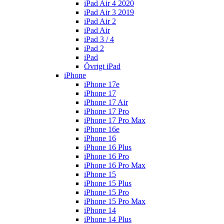
iPad Air 4 2020
iPad Air 3 2019
iPad Air 2
iPad Air
iPad 3 / 4
iPad 2
iPad
Övrigt iPad
iPhone
iPhone 17e
iPhone 17
iPhone 17 Air
iPhone 17 Pro
iPhone 17 Pro Max
iPhone 16e
iPhone 16
iPhone 16 Plus
iPhone 16 Pro
iPhone 16 Pro Max
iPhone 15
iPhone 15 Plus
iPhone 15 Pro
iPhone 15 Pro Max
iPhone 14
iPhone 14 Plus