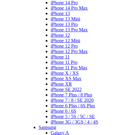
iPhone 14 Pro
iPhone 14 Pro Max
iPhone 13
iPhone 13 Mini
iPhone 13 Pro
iPhone 13 Pro Max
iPhone 12
iPhone 12 Mini
iPhone 12 Pro
iPhone 12 Pro Max
iPhone 11
iPhone 11 Pro
iPhone 11 Pro Max
iPhone X / XS
iPhone XS Max
iPhone XR
iPhone SE 2022
iPhone 7 Plus / 8 Plus
iPhone 7 / 8 / SE 2020
iPhone 6 Plus / 6S Plus
iPhone 6 / 6S
iPhone 5 / 5S / 5C / SE
iPhone 3G / 3GS / 4 / 4S
Samsung
Galaxy A