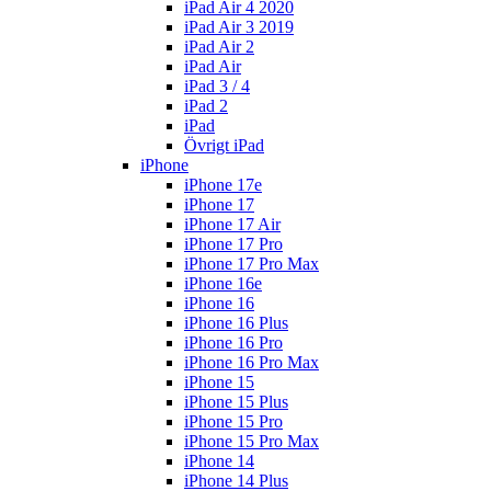
iPad Air 4 2020
iPad Air 3 2019
iPad Air 2
iPad Air
iPad 3 / 4
iPad 2
iPad
Övrigt iPad
iPhone
iPhone 17e
iPhone 17
iPhone 17 Air
iPhone 17 Pro
iPhone 17 Pro Max
iPhone 16e
iPhone 16
iPhone 16 Plus
iPhone 16 Pro
iPhone 16 Pro Max
iPhone 15
iPhone 15 Plus
iPhone 15 Pro
iPhone 15 Pro Max
iPhone 14
iPhone 14 Plus