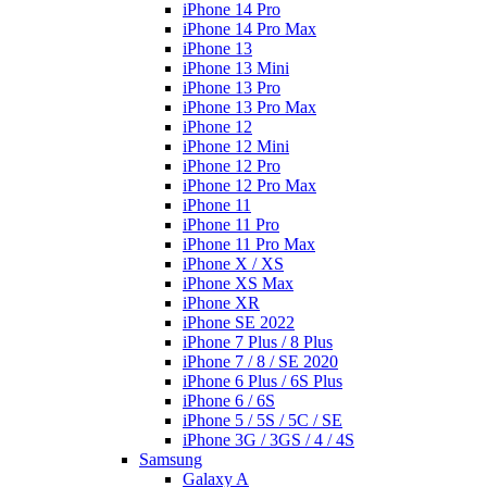
iPhone 14 Pro
iPhone 14 Pro Max
iPhone 13
iPhone 13 Mini
iPhone 13 Pro
iPhone 13 Pro Max
iPhone 12
iPhone 12 Mini
iPhone 12 Pro
iPhone 12 Pro Max
iPhone 11
iPhone 11 Pro
iPhone 11 Pro Max
iPhone X / XS
iPhone XS Max
iPhone XR
iPhone SE 2022
iPhone 7 Plus / 8 Plus
iPhone 7 / 8 / SE 2020
iPhone 6 Plus / 6S Plus
iPhone 6 / 6S
iPhone 5 / 5S / 5C / SE
iPhone 3G / 3GS / 4 / 4S
Samsung
Galaxy A