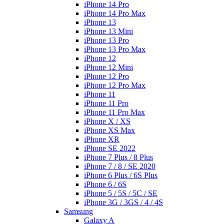
iPhone 14 Pro
iPhone 14 Pro Max
iPhone 13
iPhone 13 Mini
iPhone 13 Pro
iPhone 13 Pro Max
iPhone 12
iPhone 12 Mini
iPhone 12 Pro
iPhone 12 Pro Max
iPhone 11
iPhone 11 Pro
iPhone 11 Pro Max
iPhone X / XS
iPhone XS Max
iPhone XR
iPhone SE 2022
iPhone 7 Plus / 8 Plus
iPhone 7 / 8 / SE 2020
iPhone 6 Plus / 6S Plus
iPhone 6 / 6S
iPhone 5 / 5S / 5C / SE
iPhone 3G / 3GS / 4 / 4S
Samsung
Galaxy A